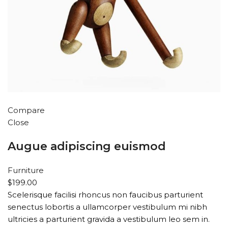
Compare
Close
Augue adipiscing euismod
Furniture
$199.00
Scelerisque facilisi rhoncus non faucibus parturient
senectus lobortis a ullamcorper vestibulum mi nibh
ultricies a parturient gravida a vestibulum leo sem in.