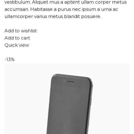
vestibulum. Aliquet mus a aptent ullam corper metus
accumsan. Habitasse a purus nec ipsum a urna ac
ullamcorper varius metus blandit posuere.
Add to wishlist
Add to cart
Quick view
-13%