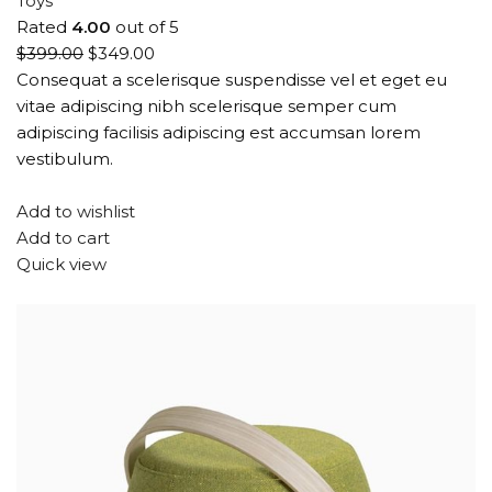
Toys
Rated
4.00
out of 5
$399.00
$349.00
Consequat a scelerisque suspendisse vel et eget eu
vitae adipiscing nibh scelerisque semper cum
adipiscing facilisis adipiscing est accumsan lorem
vestibulum.
Add to wishlist
Add to cart
Quick view