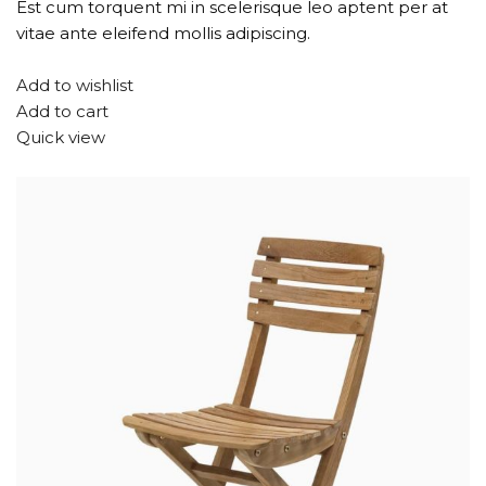
Est cum torquent mi in scelerisque leo aptent per at
vitae ante eleifend mollis adipiscing.
Add to wishlist
Add to cart
Quick view