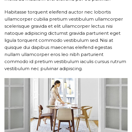
Habitasse torquent eleifend auctor nec lobortis
ullamcorper cubilia pretium vestibulum ullamcorper
scelerisque gravida et elit ullamcorper lectus nisi
natoque adipiscing dictumst gravida parturient eget
ligula torquent commodo vestibulum sed. Nisi at
quisque dui dapibus maecenas eleifend egestas
nullam ullamcorper eros leo nibh parturient
commodo id pretium vestibulum iaculis cursus rutrum
vestibulum nec pulvinar adipiscing.