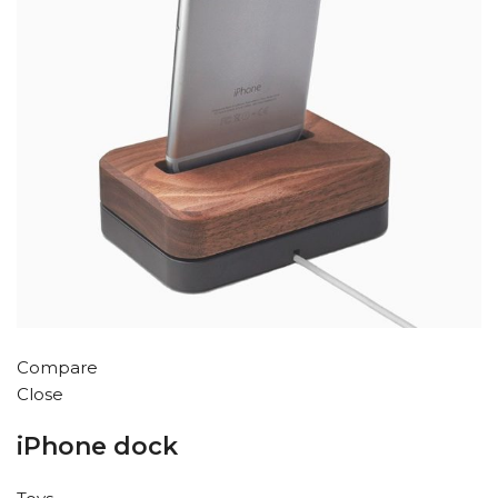
Compare
Close
iPhone dock