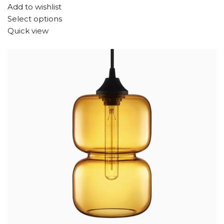
Add to wishlist
Select options
Quick view