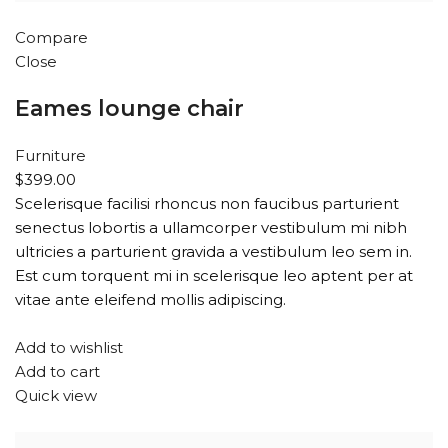
Compare
Close
Eames lounge chair
Furniture
$399.00
Scelerisque facilisi rhoncus non faucibus parturient
senectus lobortis a ullamcorper vestibulum mi nibh
ultricies a parturient gravida a vestibulum leo sem in.
Est cum torquent mi in scelerisque leo aptent per at
vitae ante eleifend mollis adipiscing.
Add to wishlist
Add to cart
Quick view