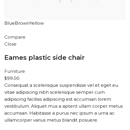
BlueBrownYellow
Compare
Close
Eames plastic side chair
Furniture
$99.00
Consequat a scelerisque suspendisse vel et eget eu
vitae adipiscing nibh scelerisque semper cum
adipiscing facilisis adipiscing est accumsan lorem
vestibulum. Aliquet mus a aptent ullam corper metus
accumsan. Habitasse a purus nec ipsum a urna ac
ullamcorper varius metus blandit posuere.