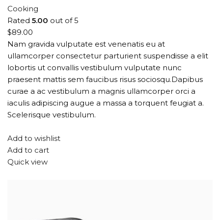
Cooking
Rated
5.00
out of 5
$89.00
Nam gravida vulputate est venenatis eu at
ullamcorper consectetur parturient suspendisse a elit
lobortis ut convallis vestibulum vulputate nunc
praesent mattis sem faucibus risus sociosqu.Dapibus
curae a ac vestibulum a magnis ullamcorper orci a
iaculis adipiscing augue a massa a torquent feugiat a.
Scelerisque vestibulum.
Add to wishlist
Add to cart
Quick view