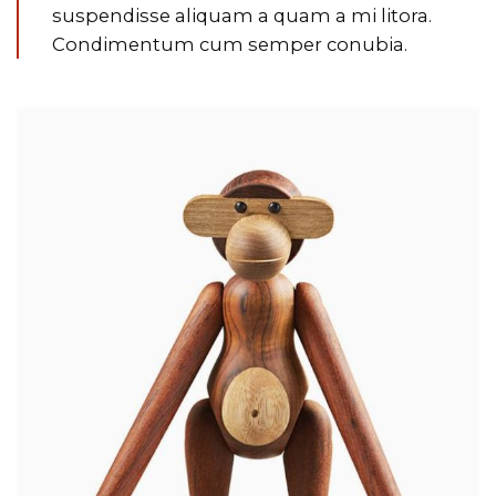
suspendisse aliquam a quam a mi litora.
Condimentum cum semper conubia.