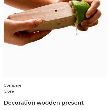
Compare
Close
Decoration wooden present